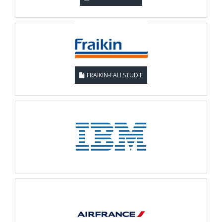
FRAIKIN-FALLSTUDIE