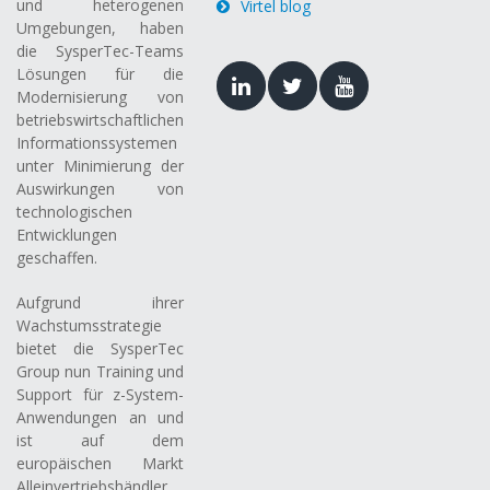
und heterogenen
Virtel blog
Umgebungen, haben
die SysperTec-Teams
Lösungen für die
Modernisierung von
betriebswirtschaftlichen
Informationssystemen
unter Minimierung der
Auswirkungen von
technologischen
Entwicklungen
geschaffen.
Aufgrund ihrer
Wachstumsstrategie
bietet die SysperTec
Group nun Training und
Support für z-System-
Anwendungen an und
ist auf dem
europäischen Markt
Alleinvertriebshändler