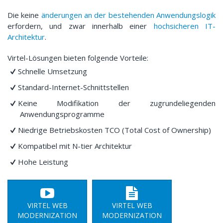
Die keine
änderungen an der bestehenden Anwendungslogik
erfordern, und zwar innerhalb einer
hochsicheren IT-
Architektur
.
Virtel-Lösungen bieten folgende Vorteile:
Schnelle Umsetzung
Standard-Internet-Schnittstellen
Keine Modifikation der zugrundeliegenden
Anwendungsprogramme
Niedrige Betriebskosten TCO (Total Cost of Ownership)
Kompatibel mit N-tier Architektur
Hohe Leistung
VIRTEL WEB
VIRTEL WEB
MODERNIZATION
MODERNIZATION